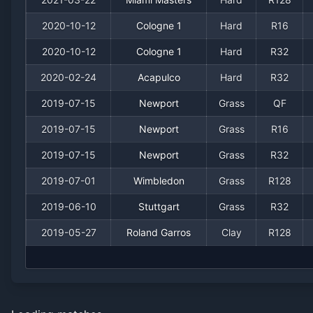
2020-10-12
Cologne 1
Hard
R16
2020-10-12
Cologne 1
Hard
R32
2020-02-24
Acapulco
Hard
R32
2019-07-15
Newport
Grass
QF
2019-07-15
Newport
Grass
R16
2019-07-15
Newport
Grass
R32
2019-07-01
Wimbledon
Grass
R128
2019-06-10
Stuttgart
Grass
R32
2019-05-27
Roland Garros
Clay
R128