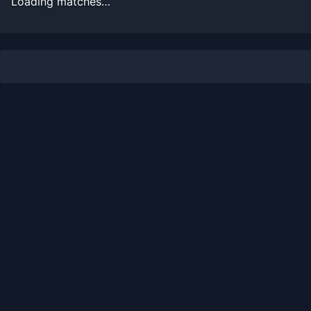
Loading matches…